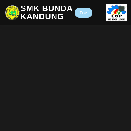
SMK BUNDA
Eng
KANDUNG